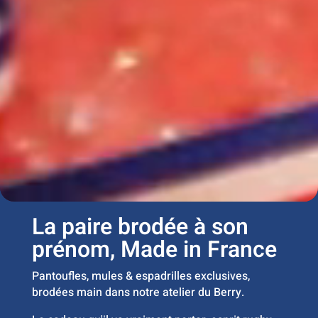
La paire brodée à son
prénom, Made in France
Pantoufles, mules & espadrilles exclusives,
brodées main dans notre atelier du Berry.