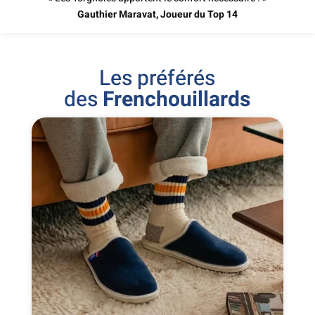
Gauthier Maravat
, Joueur du Top 14
Les
préférés
des
Frenchouillards