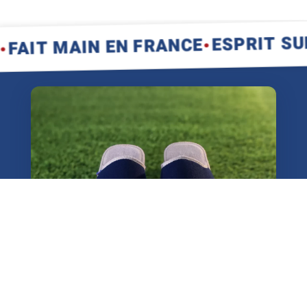
·
ESPRIT SUD-OUE
MAIN EN FRANCE